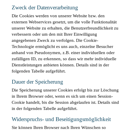
Zweck der Datenverarbeitung
Die Cookies werden von unserer Website bzw. den 
externen Webservices gesetzt, um die volle Funktionalität 
unserer Website zu erhalten, die Benutzerfreundlichkeit zu 
verbessern oder um den mit Ihrer Einwilligung 
angegebenen Zweck zu verfolgen. Die Cookie-
Technologie ermöglicht es uns auch, einzelne Besucher 
anhand von Pseudonymen, z.B. einer individuellen oder 
zufälligen ID, zu erkennen, so dass wir mehr individuelle 
Dienstleistungen anbieten können. Details sind in der 
folgenden Tabelle aufgeführt.
Dauer der Speicherung
Die Speicherung unserer Cookies erfolgt bis zur Löschung 
in Ihrem Browser oder, wenn es sich um einen Session-
Cookie handelt, bis die Session abgelaufen ist. Details sind 
in der folgenden Tabelle aufgeführt.
Widerspruchs- und Beseitigungsmöglichkeit
Sie können Ihren Browser nach Ihren Wünschen so 