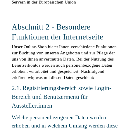
Servern in der Europäischen Union
Abschnitt 2 - Besondere 
Funktionen der Internetseite
Unser Online-Shop bietet Ihnen verschiedene Funktionen 
zur Buchung von unseren Angeboten und zur Pflege der 
uns von Ihnen anvertrauten Daten. Bei der Nutzung des 
Benutzerkontos werden auch personenbezogene Daten 
erhoben, verarbeitet und gespeichert. Nachfolgend 
erklären wir, was mit diesen Daten geschieht:
2.1. Registrierungsbereich sowie Login-
Bereich und Benutzermenü für 
Aussteller:innen
Welche personenbezogenen Daten werden 
erhoben und in welchem Umfang werden diese 