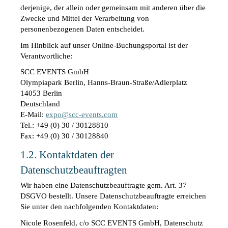
derjenige, der allein oder gemeinsam mit anderen über die 
Zwecke und Mittel der Verarbeitung von 
personenbezogenen Daten entscheidet.
Im Hinblick auf unser Online-Buchungsportal ist der 
Verantwortliche:
SCC EVENTS GmbH
Olympiapark Berlin, Hanns-Braun-Straße/Adlerplatz
14053 Berlin
Deutschland
E-Mail: 
expo@scc-events.com
Tel.: +49 (0) 30 / 30128810
Fax: +49 (0) 30 / 30128840 
1.2. Kontaktdaten der 
Datenschutzbeauftragten
Wir haben eine Datenschutzbeauftragte gem. Art. 37 
DSGVO bestellt. Unsere Datenschutzbeauftragte erreichen 
Sie unter den nachfolgenden Kontaktdaten:
Nicole Rosenfeld, c/o SCC EVENTS GmbH, Datenschutz