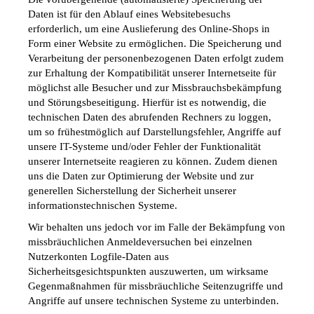
Daten ist für den Ablauf eines Websitebesuchs 
erforderlich, um eine Auslieferung des Online-Shops in 
Form einer Website zu ermöglichen. Die Speicherung und 
Verarbeitung der personenbezogenen Daten erfolgt zudem 
zur Erhaltung der Kompatibilität unserer Internetseite für 
möglichst alle Besucher und zur Missbrauchsbekämpfung 
und Störungsbeseitigung. Hierfür ist es notwendig, die 
technischen Daten des abrufenden Rechners zu loggen, 
um so frühestmöglich auf Darstellungsfehler, Angriffe auf 
unsere IT-Systeme und/oder Fehler der Funktionalität 
unserer Internetseite reagieren zu können. Zudem dienen 
uns die Daten zur Optimierung der Website und zur 
generellen Sicherstellung der Sicherheit unserer 
informationstechnischen Systeme.
Wir behalten uns jedoch vor im Falle der Bekämpfung von 
missbräuchlichen Anmeldeversuchen bei einzelnen 
Nutzerkonten Logfile-Daten aus 
Sicherheitsgesichtspunkten auszuwerten, um wirksame 
Gegenmaßnahmen für missbräuchliche Seitenzugriffe und 
Angriffe auf unsere technischen Systeme zu unterbinden.