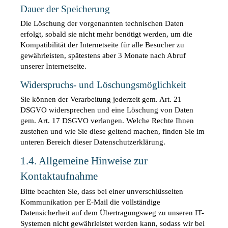
Dauer der Speicherung
Die Löschung der vorgenannten technischen Daten 
erfolgt, sobald sie nicht mehr benötigt werden, um die 
Kompatibilität der Internetseite für alle Besucher zu 
gewährleisten, spätestens aber 3 Monate nach Abruf 
unserer Internetseite.
Widerspruchs- und Löschungsmöglichkeit
Sie können der Verarbeitung jederzeit gem. Art. 21 
DSGVO widersprechen und eine Löschung von Daten 
gem. Art. 17 DSGVO verlangen. Welche Rechte Ihnen 
zustehen und wie Sie diese geltend machen, finden Sie im 
unteren Bereich dieser Datenschutzerklärung.
1.4. Allgemeine Hinweise zur 
Kontaktaufnahme
Bitte beachten Sie, dass bei einer unverschlüsselten 
Kommunikation per E-Mail die vollständige 
Datensicherheit auf dem Übertragungsweg zu unseren IT-
Systemen nicht gewährleistet werden kann, sodass wir bei 