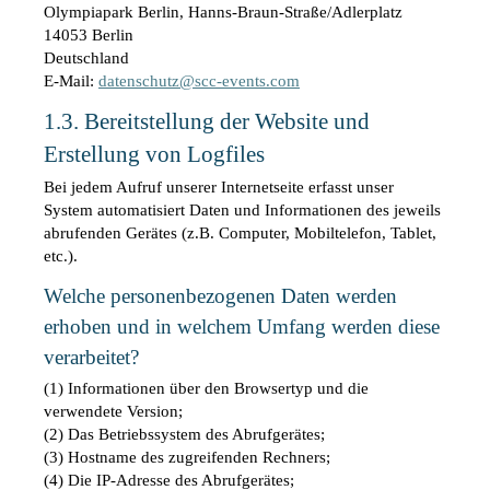
Olympiapark Berlin, Hanns-Braun-Straße/Adlerplatz
14053 Berlin
Deutschland
E-Mail: 
datenschutz@scc-events.com
1.3. Bereitstellung der Website und 
Erstellung von Logfiles
Bei jedem Aufruf unserer Internetseite erfasst unser 
System automatisiert Daten und Informationen des jeweils 
abrufenden Gerätes (z.B. Computer, Mobiltelefon, Tablet, 
etc.).
Welche personenbezogenen Daten werden 
erhoben und in welchem Umfang werden diese 
verarbeitet?
(1) Informationen über den Browsertyp und die 
verwendete Version;
(2) Das Betriebssystem des Abrufgerätes;
(3) Hostname des zugreifenden Rechners;
(4) Die IP-Adresse des Abrufgerätes;