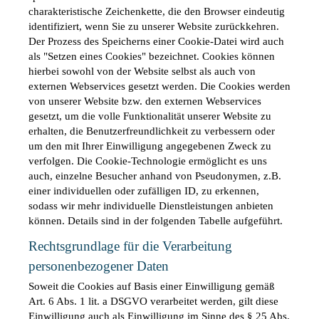
charakteristische Zeichenkette, die den Browser eindeutig 
identifiziert, wenn Sie zu unserer Website zurückkehren. 
Der Prozess des Speicherns einer Cookie-Datei wird auch 
als "Setzen eines Cookies" bezeichnet. Cookies können 
hierbei sowohl von der Website selbst als auch von 
externen Webservices gesetzt werden. Die Cookies werden 
von unserer Website bzw. den externen Webservices 
gesetzt, um die volle Funktionalität unserer Website zu 
erhalten, die Benutzerfreundlichkeit zu verbessern oder 
um den mit Ihrer Einwilligung angegebenen Zweck zu 
verfolgen. Die Cookie-Technologie ermöglicht es uns 
auch, einzelne Besucher anhand von Pseudonymen, z.B. 
einer individuellen oder zufälligen ID, zu erkennen, 
sodass wir mehr individuelle Dienstleistungen anbieten 
können. Details sind in der folgenden Tabelle aufgeführt.
Rechtsgrundlage für die Verarbeitung 
personenbezogener Daten
Soweit die Cookies auf Basis einer Einwilligung gemäß 
Art. 6 Abs. 1 lit. a DSGVO verarbeitet werden, gilt diese 
Einwilligung auch als Einwilligung im Sinne des § 25 Abs. 