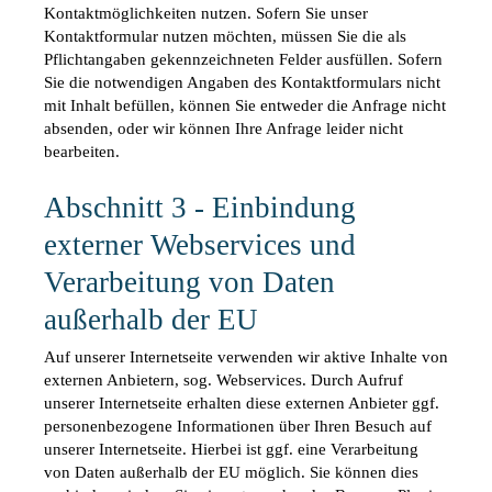
Kontaktmöglichkeiten nutzen. Sofern Sie unser 
Kontaktformular nutzen möchten, müssen Sie die als 
Pflichtangaben gekennzeichneten Felder ausfüllen. Sofern 
Sie die notwendigen Angaben des Kontaktformulars nicht 
mit Inhalt befüllen, können Sie entweder die Anfrage nicht 
absenden, oder wir können Ihre Anfrage leider nicht 
bearbeiten.
Abschnitt 3 - Einbindung 
externer Webservices und 
Verarbeitung von Daten 
außerhalb der EU
Auf unserer Internetseite verwenden wir aktive Inhalte von 
externen Anbietern, sog. Webservices. Durch Aufruf 
unserer Internetseite erhalten diese externen Anbieter ggf. 
personenbezogene Informationen über Ihren Besuch auf 
unserer Internetseite. Hierbei ist ggf. eine Verarbeitung 
von Daten außerhalb der EU möglich. Sie können dies 