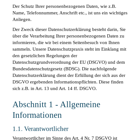
Der Schutz Ihrer personenbezogenen Daten, wie z.B. 
Name, Telefonnummer, Anschrift etc., ist uns ein wichtiges 
Anliegen.
Der Zweck dieser Datenschutzerklärung besteht darin, Sie 
über die Verarbeitung Ihrer personenbezogenen Daten zu 
informieren, die wir bei einem Seitenbesuch von Ihnen 
sammeln. Unsere Datenschutzpraxis steht im Einklang mit 
den gesetzlichen Regelungen der 
Datenschutzgrundverordnung der EU (DSGVO) und dem 
Bundesdatenschutzgesetz (BDSG). Die nachfolgende 
Datenschutzerklärung dient der Erfüllung der sich aus der 
DSGVO ergebenden Informationspflichten. Diese finden 
sich z.B. in Art. 13 und Art. 14 ff. DSGVO.
Abschnitt 1 - Allgemeine 
Informationen
1.1. Verantwortlicher
Verantwortlicher im Sinne des Art. 4 Nr. 7 DSGVO ist 