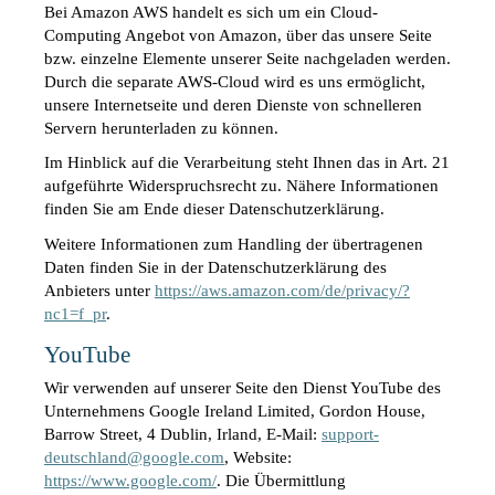
Bei Amazon AWS handelt es sich um ein Cloud-
Computing Angebot von Amazon, über das unsere Seite 
bzw. einzelne Elemente unserer Seite nachgeladen werden. 
Durch die separate AWS-Cloud wird es uns ermöglicht, 
unsere Internetseite und deren Dienste von schnelleren 
Servern herunterladen zu können.
Im Hinblick auf die Verarbeitung steht Ihnen das in Art. 21 
aufgeführte Widerspruchsrecht zu. Nähere Informationen 
finden Sie am Ende dieser Datenschutzerklärung.
Weitere Informationen zum Handling der übertragenen 
Daten finden Sie in der Datenschutzerklärung des 
Anbieters unter 
https://aws.amazon.com/de/privacy/?
nc1=f_pr
.
YouTube
Wir verwenden auf unserer Seite den Dienst YouTube des 
Unternehmens Google Ireland Limited, Gordon House, 
Barrow Street, 4 Dublin, Irland, E-Mail: 
support-
deutschland@google.com
, Website: 
https://www.google.com/
. Die Übermittlung 