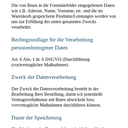
Die von Ihnen in die Formularfelder eingegebenen Daten 
wie z.B. Adresse, Name, Vorname, etc. und die im 
Warenkorb gespeicherte Produkte/Leistungen werden von 
uns zur Erfüllung des unten genannten Zwecks 
verarbeitet.
Rechtsgrundlage für die Verarbeitung 
personenbezogener Daten
Art. 6 Abs. 1 lit. b DSGVO (Durchführung 
(vor)vertraglicher Maßnahmen)
Zweck der Datenverarbeitung
Der Zweck der Datenverarbeitung besteht in der 
Bearbeitung Ihrer Bestellung, damit wir potentielle 
Vertragsverhältnisse mit Ihnen abwickeln bzw. 
vorvertragliche Maßnahmen durchführen können.
Dauer der Speicherung