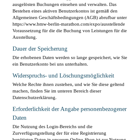
ausgelösten Buchungen einsehen und verwalten. Das 
Bestehen eines aktiven Benutzerkontos ist gemäß den 
Allgemeinen Geschäftsbedingungen (AGB) abrufbar unter 
https://www.bmw-berlin-marathon.com/expo/ausstellende 
Voraussetzung für die die Buchung von Leistungen für die 
Ausstellung.
Dauer der Speicherung
Die erhobenen Daten werden so lange gespeichert, wie Sie 
ein Benutzerkonto bei uns unterhalten.
Widerspruchs- und Löschungsmöglichkeit
Welche Rechte ihnen zustehen, und wie Sie diese geltend 
machen, finden Sie im unteren Bereich dieser 
Datenschutzerklärung.
Erforderlichkeit der Angabe personenbezogener 
Daten
Die Nutzung des Login-Bereichs und die 
Zurverfügungstellung der für eine Registrierung 
benötigten Daten in unserem Online-Shop ist zur Nutzung 