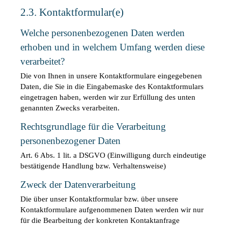
2.3. Kontaktformular(e)
Welche personenbezogenen Daten werden 
erhoben und in welchem Umfang werden diese 
verarbeitet?
Die von Ihnen in unsere Kontaktformulare eingegebenen 
Daten, die Sie in die Eingabemaske des Kontaktformulars 
eingetragen haben, werden wir zur Erfüllung des unten 
genannten Zwecks verarbeiten.
Rechtsgrundlage für die Verarbeitung 
personenbezogener Daten
Art. 6 Abs. 1 lit. a DSGVO (Einwilligung durch eindeutige 
bestätigende Handlung bzw. Verhaltensweise)
Zweck der Datenverarbeitung
Die über unser Kontaktformular bzw. über unsere 
Kontaktformulare aufgenommenen Daten werden wir nur 
für die Bearbeitung der konkreten Kontaktanfrage 