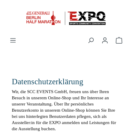
Zum Hauptinhalt springen
Ware
Datenschutzerklärung
Wir, die SCC EVENTS GmbH, freuen uns über Ihren 
Besuch in unserem Online-Shop und Ihr Interesse an 
unserer Veranstaltung. Über Ihr persönliches 
Benutzerkonto in unserem Online-Shop können Sie Ihre 
bei uns hinterlegten Benutzerdaten pflegen, sich als 
Aussteller:in für die EXPO anmelden und Leistungen für 
die Ausstellung buchen.