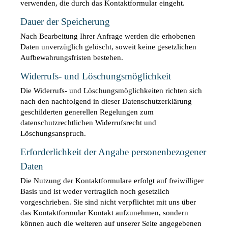
verwenden, die durch das Kontaktformular eingeht.
Dauer der Speicherung
Nach Bearbeitung Ihrer Anfrage werden die erhobenen 
Daten unverzüglich gelöscht, soweit keine gesetzlichen 
Aufbewahrungsfristen bestehen.
Widerrufs- und Löschungsmöglichkeit
Die Widerrufs- und Löschungsmöglichkeiten richten sich 
nach den nachfolgend in dieser Datenschutzerklärung 
geschilderten generellen Regelungen zum 
datenschutzrechtlichen Widerrufsrecht und 
Löschungsanspruch.
Erforderlichkeit der Angabe personenbezogener 
Daten
Die Nutzung der Kontaktformulare erfolgt auf freiwilliger 
Basis und ist weder vertraglich noch gesetzlich 
vorgeschrieben. Sie sind nicht verpflichtet mit uns über 
das Kontaktformular Kontakt aufzunehmen, sondern 
können auch die weiteren auf unserer Seite angegebenen 