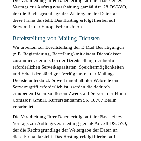
Die Verarbeitung Ihrer Daten erfolgt auf der Basis eines 
Vertrags zur Auftragsverarbeitung gemäß Art. 28 DSGVO, 
der die Rechtsgrundlage der Weitergabe der Daten an 
diese Firma darstellt. Das Hosting erfolgt hierbei auf 
Servern in der Europäischen Union. 
Bereitstellung von Mailing-Diensten
Wir arbeiten zur Bereitstellung der E-Mail-Bestätigungen 
(z.B. Registrierung, Bestellung) mit einem Dienstleister 
zusammen, der uns bei der Bereitstellung der hierfür 
erforderlichen Serverkapazitäten, Speichermöglichkeiten 
und Erhalt der ständigen Verfügbarkeit der Mailing-
Dienste unterstützt. Soweit innerhalb der Webseite ein 
Serverzugriff erforderlich ist, werden die dadurch 
erhobenen Daten zu diesem Zweck auf Servern der Firma 
Corussoft GmbH, Kurfürstendamm 56, 10707 Berlin 
verarbeitet.
Die Verarbeitung Ihrer Daten erfolgt auf der Basis eines 
Vertrags zur Auftragsverarbeitung gemäß Art. 28 DSGVO, 
der die Rechtsgrundlage der Weitergabe der Daten an 
diese Firma darstellt. Das Hosting erfolgt hierbei auf 