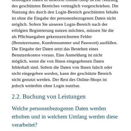
des geschützten Bereiches vertraglich vorgeschrieben. Die 
Nutzung des durch den Login-Bereich geschützten Inhalts 
ist ohne die Eingabe der personenbezogenen Daten nicht 
möglich. Sofern Sie unseren Login-Bereich nach der 
erfolgten Registrierung nutzen möchten, müssen Sie die 
als Pflichtangaben gekennzeichneten Felder 
(Benutzername, Kundennummer und Passwort) ausfüllen. 
Die Eingabe der Daten setzt das Bestehen eines 
Benutzerkontos voraus. Eine Anmeldung ist nicht 
möglich, wenn die von Ihnen eingegebenen Daten 
fehlerhaft sind. Sofern die Daten von Ihnen falsch oder 
nicht eingegeben werden, kann der geschützte Bereich 
nicht genutzt werden. Der Rest des Online-Shops ist 
jedoch weiterhin ohne Login nutzbar.
2.2. Buchung von Leistungen
Welche personenbezogenen Daten werden 
erhoben und in welchem Umfang werden diese 
verarbeitet?