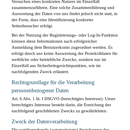
Versuchen eines konkreten Nutzers im Einzelfall 
zusammenzuführen. Eine solche Zusammenführung und 
Auswertung der Daten von uns findet jedoch nicht statt, in 
der Form, dass eine Identifizierung konkreter 
Seitenbesucher erfolgt. 
Bei der Nutzung der Registrierungs- oder Log-In-Funktion 
können diese Informationen nach erfolgreicher 
Anmeldung dem Benutzerkonto zugeordnet werden. Es 
erfolgt durch uns keine Auswertung der Protokolldaten für 
werbliche oder betriebliche Zwecke, sondern nur im 
Einzelfall aus Sicherheitsgesichtspunkten, wie im 
nachfolgenden Zweck erläutert.
Rechtsgrundlage für die Verarbeitung 
personenbezogener Daten
Art. 6 Abs. 1 lit. f DSGVO (berechtigtes Interesse). Unser 
berechtigtes Interesse besteht darin, die Erreichung des 
nachfolgend geschilderten Zwecks zu gewährleisten.
Zweck der Datenverarbeitung
Die vorübergehende (automatisierte) Speicherung der 