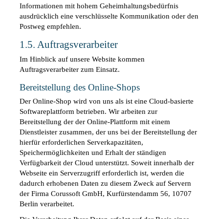
Informationen mit hohem Geheimhaltungsbedürfnis 
ausdrücklich eine verschlüsselte Kommunikation oder den 
Postweg empfehlen. 
1.5. Auftragsverarbeiter
Im Hinblick auf unsere Website kommen 
Auftragsverarbeiter zum Einsatz. 
Bereitstellung des Online-Shops
Der Online-Shop wird von uns als ist eine Cloud-basierte 
Softwareplattform betrieben. Wir arbeiten zur 
Bereitstellung der der Online-Plattform mit einem 
Dienstleister zusammen, der uns bei der Bereitstellung der 
hierfür erforderlichen Serverkapazitäten, 
Speichermöglichkeiten und Erhalt der ständigen 
Verfügbarkeit der Cloud unterstützt. Soweit innerhalb der 
Webseite ein Serverzugriff erforderlich ist, werden die 
dadurch erhobenen Daten zu diesem Zweck auf Servern 
der Firma Corussoft GmbH, Kurfürstendamm 56, 10707 
Berlin verarbeitet.