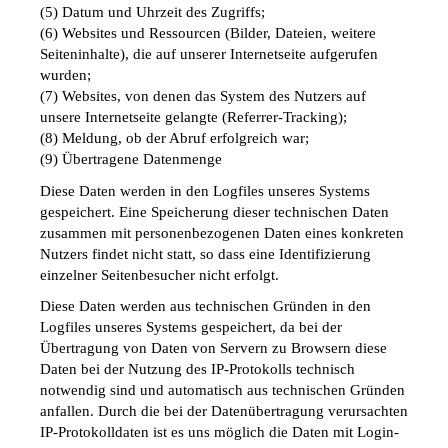
(5) Datum und Uhrzeit des Zugriffs;
(6) Websites und Ressourcen (Bilder, Dateien, weitere 
Seiteninhalte), die auf unserer Internetseite aufgerufen 
wurden;
(7) Websites, von denen das System des Nutzers auf 
unsere Internetseite gelangte (Referrer-Tracking);
(8) Meldung, ob der Abruf erfolgreich war;
(9) Übertragene Datenmenge 
Diese Daten werden in den Logfiles unseres Systems 
gespeichert. Eine Speicherung dieser technischen Daten 
zusammen mit personenbezogenen Daten eines konkreten 
Nutzers findet nicht statt, so dass eine Identifizierung 
einzelner Seitenbesucher nicht erfolgt.
Diese Daten werden aus technischen Gründen in den 
Logfiles unseres Systems gespeichert, da bei der 
Übertragung von Daten von Servern zu Browsern diese 
Daten bei der Nutzung des IP-Protokolls technisch 
notwendig sind und automatisch aus technischen Gründen 
anfallen. Durch die bei der Datenübertragung verursachten 
IP-Protokolldaten ist es uns möglich die Daten mit Login-