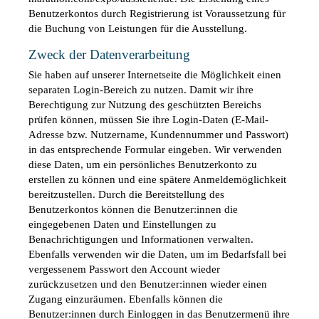
Benutzerkontos durch Registrierung ist Voraussetzung für 
die Buchung von Leistungen für die Ausstellung.
Zweck der Datenverarbeitung
Sie haben auf unserer Internetseite die Möglichkeit einen 
separaten Login-Bereich zu nutzen. Damit wir ihre 
Berechtigung zur Nutzung des geschützten Bereichs 
prüfen können, müssen Sie ihre Login-Daten (E-Mail-
Adresse bzw. Nutzername, Kundennummer und Passwort) 
in das entsprechende Formular eingeben. Wir verwenden 
diese Daten, um ein persönliches Benutzerkonto zu 
erstellen zu können und eine spätere Anmeldemöglichkeit 
bereitzustellen. Durch die Bereitstellung des 
Benutzerkontos können die Benutzer:innen die 
eingegebenen Daten und Einstellungen zu 
Benachrichtigungen und Informationen verwalten. 
Ebenfalls verwenden wir die Daten, um im Bedarfsfall bei 
vergessenem Passwort den Account wieder 
zurückzusetzen und den Benutzer:innen wieder einen 
Zugang einzuräumen. Ebenfalls können die 
Benutzer:innen durch Einloggen in das Benutzermenü ihre 