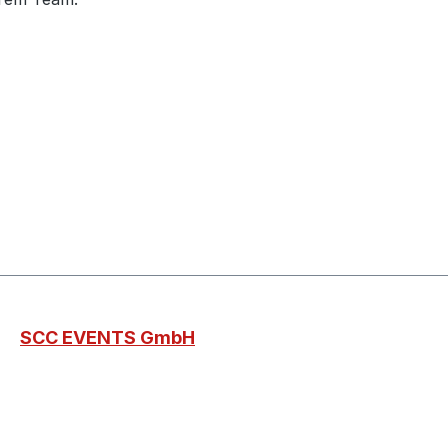
SCC EVENTS GmbH