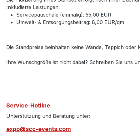
Inkludierte Leistungen:
Servicepauschale (einmalig): 55,00 EUR
Umwelt- & Entsorgungsbeitrag: 8,00 EUR/qm
Die Standpreise beinhalten keine Wände, Teppich oder M
Ihre Wunschgröße ist nicht dabei? Schreiben Sie uns u
Service-Hotline
Unterstützung und Beratung unter:
expo@scc-events.com