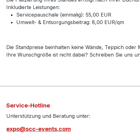
Inkludierte Leistungen:
Servicepauschale (einmalig): 55,00 EUR
Umwelt- & Entsorgungsbeitrag: 8,00 EUR/qm
Die Standpreise beinhalten keine Wände, Teppich oder M
Ihre Wunschgröße ist nicht dabei? Schreiben Sie uns u
Service-Hotline
Unterstützung und Beratung unter:
expo@scc-events.com