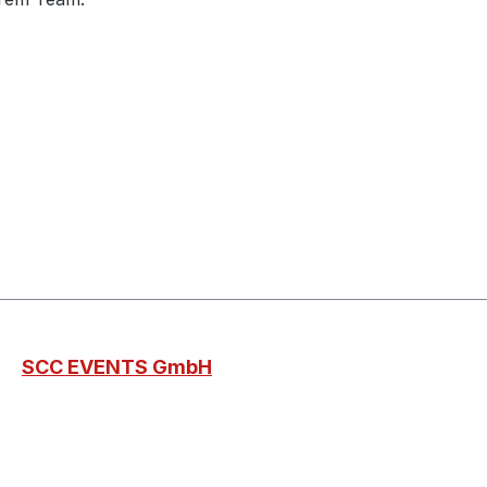
SCC EVENTS GmbH